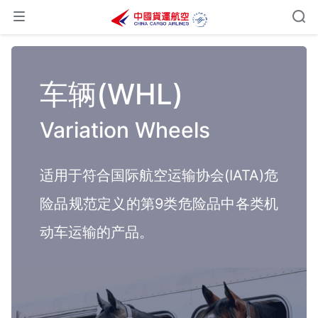
车辆(WHL)
Variation Wheels
适用于符合国际航空运输协会(IATA)危
险品规范定义的第9类危险品中各类机
动车运输的产品。