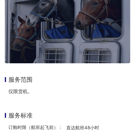
服务范围
仅限货机。
服务标准
订舱时限
（航班起飞前）：
直达航班48小时