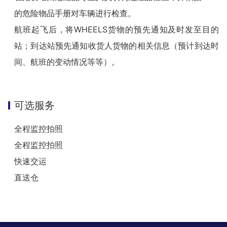
的危险物品手册对车辆进行检查。

航班起飞后，将WHEELS货物的预先通知及时发至目的
站；到达站预先通知收货人货物的相关信息（预计到达时
间、航班的变动情况等等）。
可选服务
全程监控拍照

全程监控拍照

快速交运

直送仓