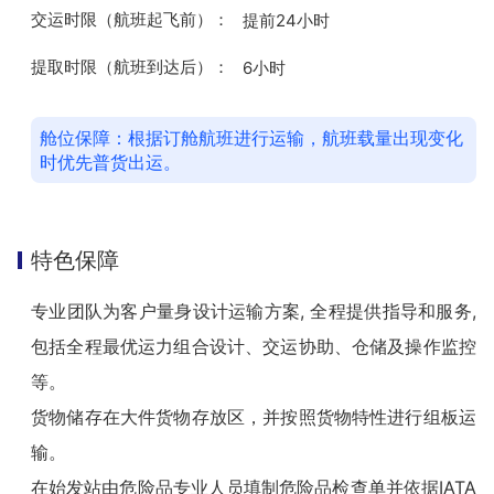
交运时限
（航班起飞前）：
提前24小时
提取时限
（航班到达后）：
6小时
舱位保障：根据订舱航班进行运输，航班载量出现变化
时优先普货出运。
特色保障
专业团队为客户量身设计运输方案, 全程提供指导和服务, 
包括全程最优运力组合设计、交运协助、仓储及操作监控
等。

货物储存在大件货物存放区，并按照货物特性进行组板运
输。

在始发站由危险品专业人员填制危险品检查单并依据IATA