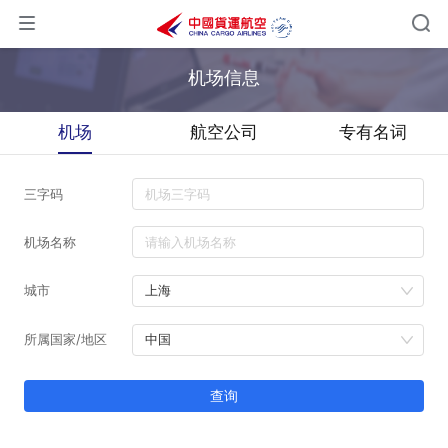
机场信息
机场
航空公司
专有名词
三字码
机场名称
城市
所属国家/地区
查询