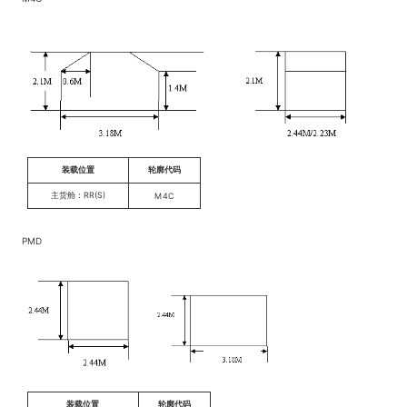
装载位置
轮廓代码
主货舱：RR(S)
M4C
PMD
装载位置
轮廓代码