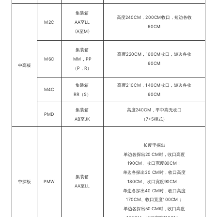
集装箱
高度240CM，200CM收口，短边各收
M2C
AA至LL
60CM
(A至M)
集装箱
高度220CM，160CM收口，短边各收
M6C
MM，PP
60CM
中高板
（P，R）
集装箱
高度210CM，140CM收口，短边各收
M4C
RR（S）
60CM
集装箱
高度240CM，平中高无收口
PMD
AB至JK
（7+5模式）
长度里探出
单边各探出20 CM时，收口高度
190CM、收口宽度80CM；
单边各探出30 CM时，收口高度
集装箱
中探板
PMW
180CM、收口宽度90CM；
AA至LL
单边各探出40 CM时，收口高度
170CM、收口宽度100CM；
单边各探出50 CM时，收口高度