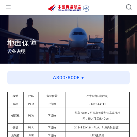
地面保障
设备说明
A300-600F
版型
代码
装载位置
尺寸限制(单位:米)
低板
PLD
下货舱
3.18*2.44*1.6
垫高10cm，可探出长度与垫高高度相
低探板
PLW
下货舱
同，最大可探出40cm。
低板
PLA
下货舱
3.18*1.53*1.6（PLA、PLB类集装板）
集装箱
AKE
下货舱
LD3集装箱